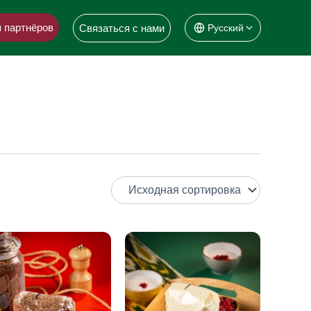
 партнёров
Связаться с нами
Русский