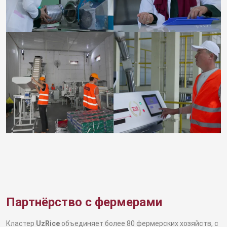
Партнёрство с фермерами
Кластер
UzRice
объединяет более 80 фермерских хозяйств, с