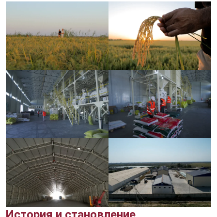
История и становление