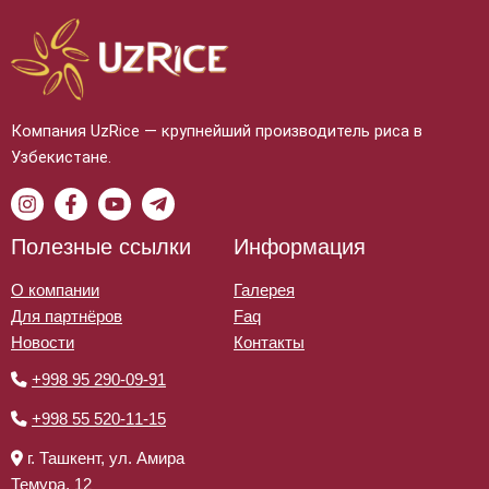
Компания UzRice — крупнейший производитель риса в
Узбекистане.
Полезные ссылки
Информация
О компании
Галерея
Для партнёров
Faq
Новости
Контакты
+998 95 290-09-91
+998 55 520-11-15
г. Ташкент, ул. Амира
Темура, 12