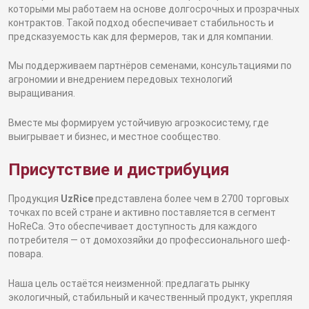
которыми мы работаем на основе долгосрочных и прозрачных
контрактов. Такой подход обеспечивает стабильность и
предсказуемость как для фермеров, так и для компании.
Мы поддерживаем партнёров семенами, консультациями по
агрономии и внедрением передовых технологий
выращивания.
Вместе мы формируем устойчивую агроэкосистему, где
выигрывает и бизнес, и местное сообщество.
Присутствие и дистрибуция
Продукция
UzRice
представлена более чем в 2700 торговых
точках по всей стране и активно поставляется в сегмент
HoReCa. Это обеспечивает доступность для каждого
потребителя — от домохозяйки до профессионального шеф-
повара.
Наша цель остаётся неизменной: предлагать рынку
экологичный, стабильный и качественный продукт, укрепляя