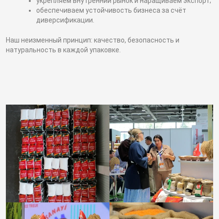
укрепляем внутренний рынок и наращиваем экспорт;
обеспечиваем устойчивость бизнеса за счёт
диверсификации.
Наш неизменный принцип: качество, безопасность и
натуральность в каждой упаковке.