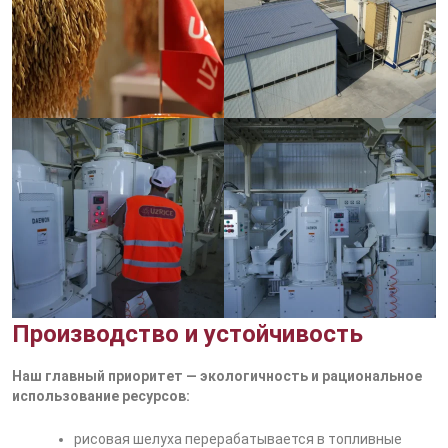
Производство и устойчивость
Наш главный приоритет — экологичность и рациональное
использование ресурсов:
рисовая шелуха перерабатывается в топливные