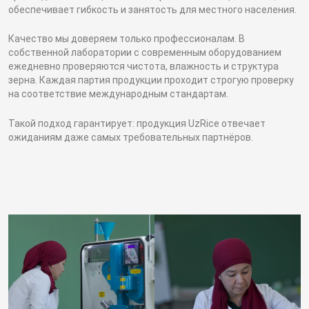
обеспечивает гибкость и занятость для местного населения.
Качество мы доверяем только профессионалам. В
собственной лаборатории с современным оборудованием
ежедневно проверяются чистота, влажность и структура
зерна. Каждая партия продукции проходит строгую проверку
на соответствие международным стандартам.
Такой подход гарантирует: продукция UzRice отвечает
ожиданиям даже самых требовательных партнёров.