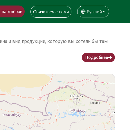
 партнёров
Связаться с нами
Русский
ина и вид продукции, которую вы хотели бы там
Подробнее