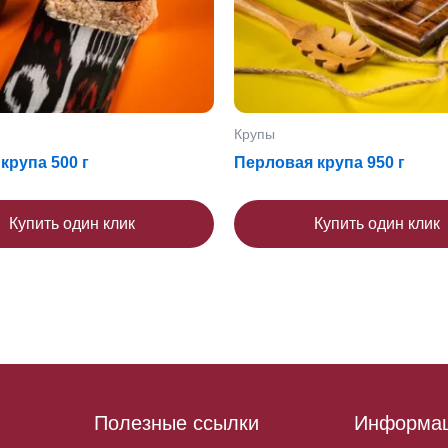
Крупы
крупа 500 г
Перловая крупа 950 г
Купить один клик
Купить один клик
Полезные ссылки
Информа