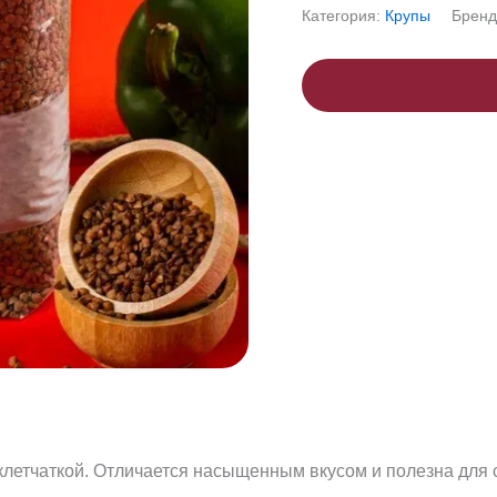
Категория:
Крупы
Бренд
 клетчаткой. Отличается насыщенным вкусом и полезна для