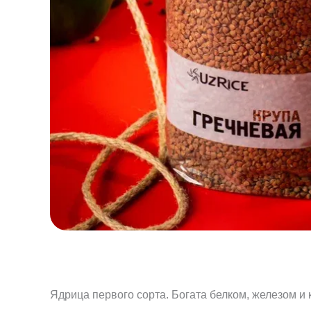
Ядрица первого сорта. Богата белком, железом и