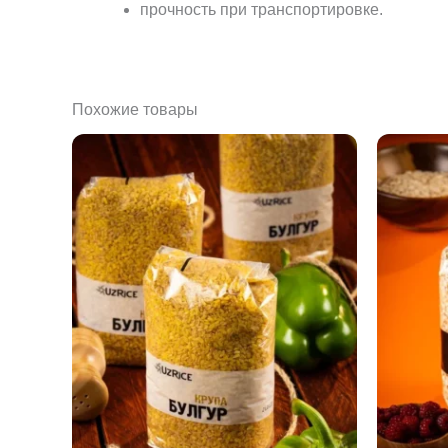
прочность при транспортировке.
Похожие товары