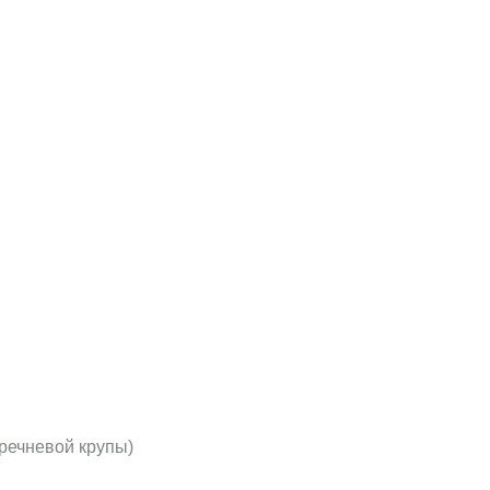
гречневой крупы)