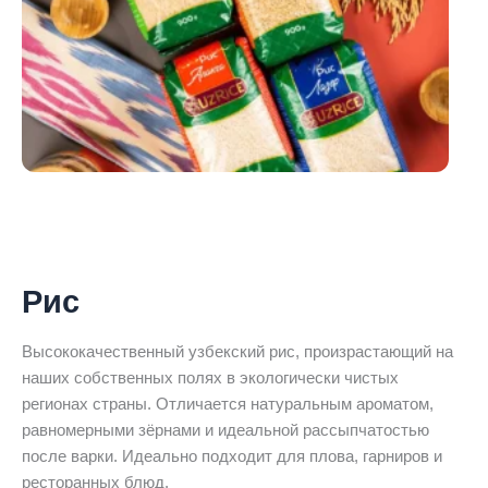
Рис
Высококачественный узбекский рис, произрастающий на
наших собственных полях в экологически чистых
регионах страны. Отличается натуральным ароматом,
равномерными зёрнами и идеальной рассыпчатостью
после варки. Идеально подходит для плова, гарниров и
ресторанных блюд.