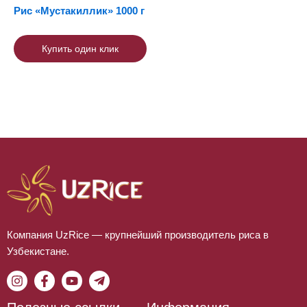
Рис «Мустакиллик» 1000 г
Купить один клик
Компания UzRice — крупнейший производитель риса в
Узбекистане.