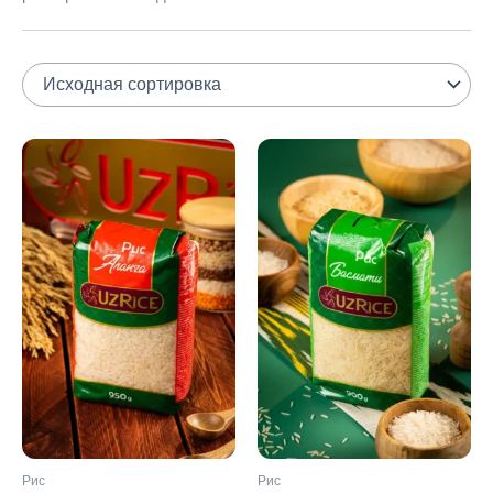
Рис
Рис