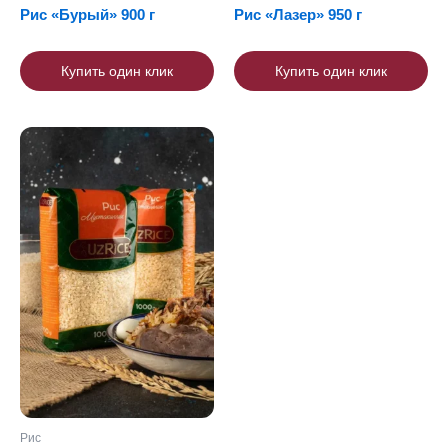
Рис «Бурый» 900 г
Рис «Лазер» 950 г
Купить один клик
Купить один клик
Рис