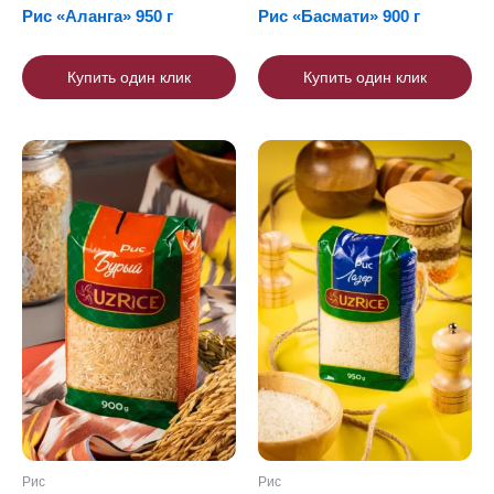
Рис «Аланга» 950 г
Рис «Басмати» 900 г
Купить один клик
Купить один клик
Рис
Рис