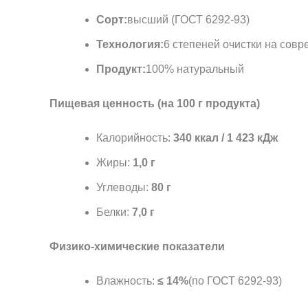
Сорт:
высший (ГОСТ 6292-93)
Технология:
6 степеней очистки на сов
Продукт:
100% натуральный
Пищевая ценность (на 100 г продукта)
Калорийность:
340 ккал / 1 423 кДж
Жиры:
1,0 г
Углеводы:
80 г
Белки:
7,0 г
Физико-химические показатели
Влажность:
≤ 14%
(по ГОСТ 6292-93)