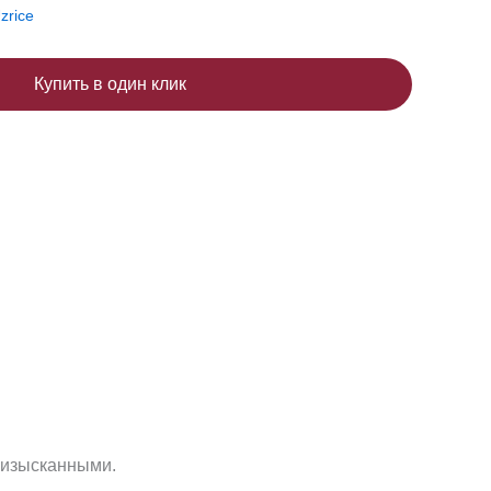
zrice
Купить в один клик
 изысканными.