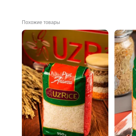
Похожие товары