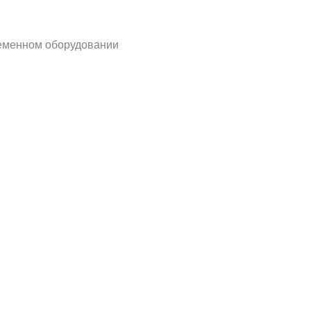
ременном оборудовании