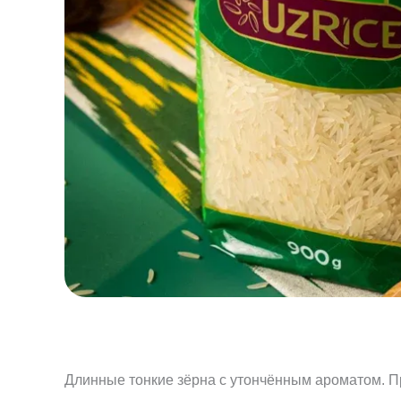
Длинные тонкие зёрна с утончённым ароматом. П