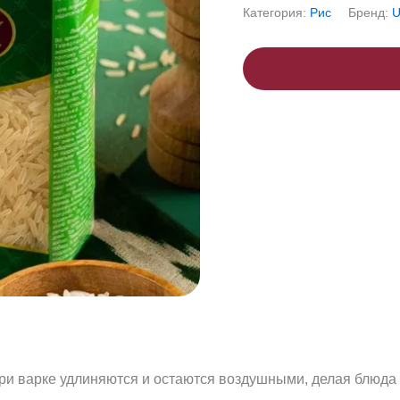
Категория:
Рис
Бренд:
U
ри варке удлиняются и остаются воздушными, делая блюда