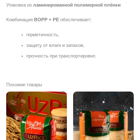
Упаковка из
ламинированной полимерной плёнки
Комбинация
BOPP + PE
обеспечивает:
герметичность,
защиту от влаги и запахов,
прочность при транспортировке.
Похожие товары