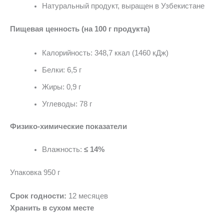
Натуральный продукт, выращен в Узбекистане
Пищевая ценность (на 100 г продукта)
Калорийность: 348,7 ккал (1460 кДж)
Белки: 6,5 г
Жиры: 0,9 г
Углеводы: 78 г
Физико-химические показатели
Влажность:
≤ 14%
Упаковка 950 г
Срок годности:
12 месяцев
Хранить в сухом месте