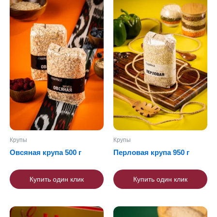
Крупы
Крупы
Овсяная крупа 500 г
Перловая крупа 950 г
Купить один клик
Купить один клик