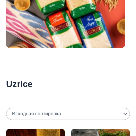
Uzrice