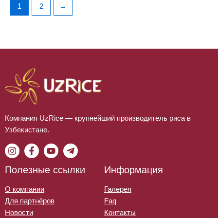
1
2
→
Компания UzRice — крупнейший производитель риса в
Узбекистане.
Полезные ссылки
Информация
О компании
Галерея
Для партнёров
Faq
Новости
Контакты