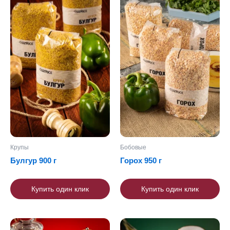
Крупы
Бобовые
Булгур 900 г
Горох 950 г
Купить один клик
Купить один клик