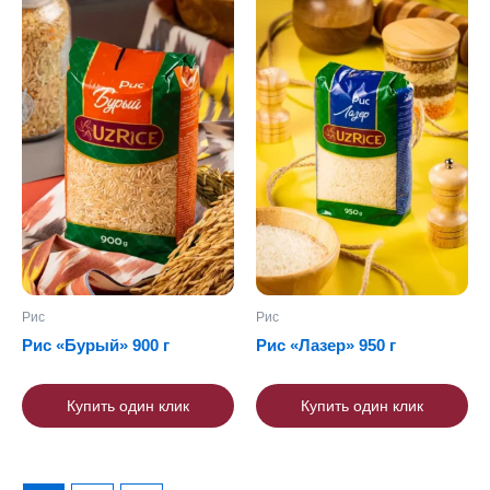
Рис
Рис
Рис «Бурый» 900 г
Рис «Лазер» 950 г
Купить один клик
Купить один клик