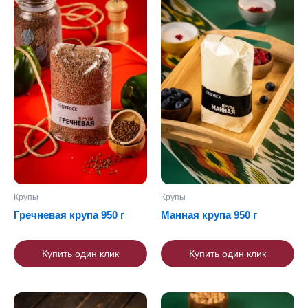
Крупы
Крупы
Гречневая крупа 950 г
Манная крупа 950 г
Купить один клик
Купить один клик