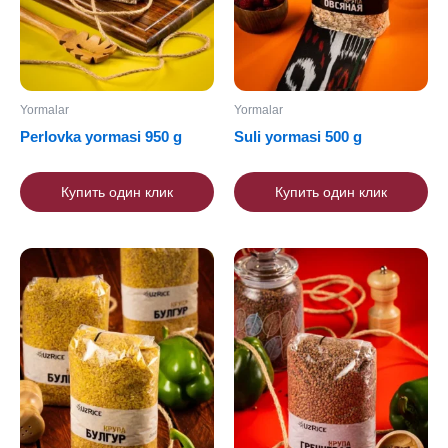
Yormalar
Yormalar
Perlovka yormasi 950 g
Suli yormasi 500 g
Купить один клик
Купить один клик