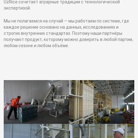
UzRice сочетает аграрные традиции с технологической
экспертизой.
Мы не полагаемся на случай — мы работаем по системе, где
каждое решение основано на данных, исследованиях и
строгих внутренних стандартах. Поэтому наши партнёры
получают продукт, которому можно доверять в любой партии,
любом сезоне и любом объёме.