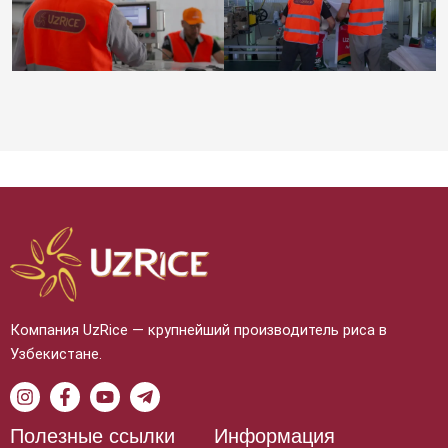
Компания UzRice — крупнейший производитель риса в
Узбекистане.
Полезные ссылки
Информация