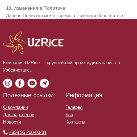
10. Изменения в Политике
Данная Политика может время от времени обновляться.
Компания UzRice — крупнейший производитель риса в
Узбекистане.
Полезные ссылки
Информация
О компании
Галерея
Для партнёров
Faq
Новости
Контакты
+998 95 290-09-91