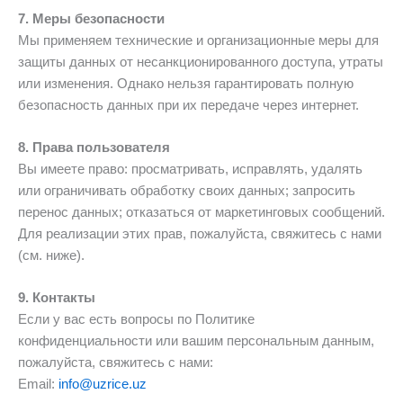
7. Меры безопасности
Мы применяем технические и организационные меры для
защиты данных от несанкционированного доступа, утраты
или изменения. Однако нельзя гарантировать полную
безопасность данных при их передаче через интернет.
8. Права пользователя
Вы имеете право: просматривать, исправлять, удалять
или ограничивать обработку своих данных; запросить
перенос данных; отказаться от маркетинговых сообщений.
Для реализации этих прав, пожалуйста, свяжитесь с нами
(см. ниже).
9. Контакты
Если у вас есть вопросы по Политике
конфиденциальности или вашим персональным данным,
пожалуйста, свяжитесь с нами:
Email:
info@uzrice.uz