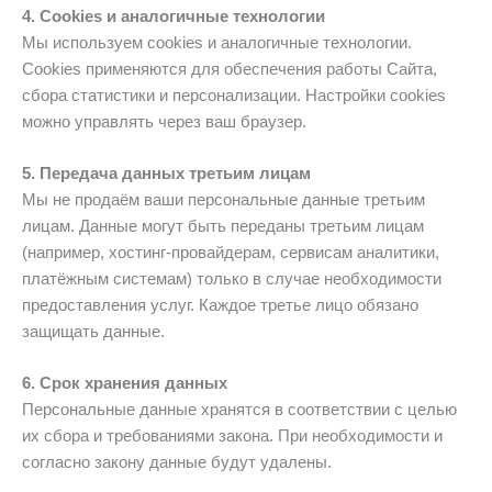
4. Cookies и аналогичные технологии
Мы используем cookies и аналогичные технологии.
Cookies применяются для обеспечения работы Сайта,
сбора статистики и персонализации. Настройки cookies
можно управлять через ваш браузер.
5. Передача данных третьим лицам
Мы не продаём ваши персональные данные третьим
лицам. Данные могут быть переданы третьим лицам
(например, хостинг-провайдерам, сервисам аналитики,
платёжным системам) только в случае необходимости
предоставления услуг. Каждое третье лицо обязано
защищать данные.
6. Срок хранения данных
Персональные данные хранятся в соответствии с целью
их сбора и требованиями закона. При необходимости и
согласно закону данные будут удалены.