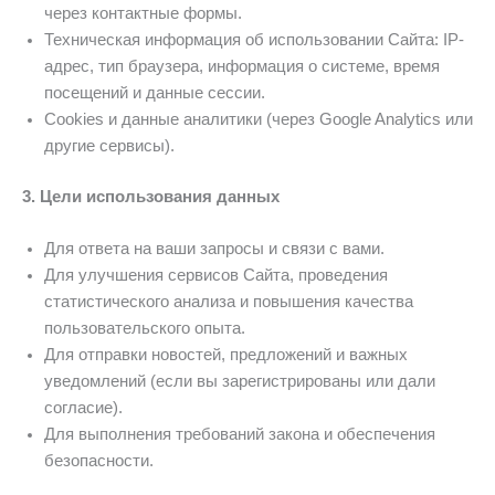
через контактные формы.
Техническая информация об использовании Сайта: IP-
адрес, тип браузера, информация о системе, время
посещений и данные сессии.
Cookies и данные аналитики (через Google Analytics или
другие сервисы).
3. Цели использования данных
Для ответа на ваши запросы и связи с вами.
Для улучшения сервисов Сайта, проведения
статистического анализа и повышения качества
пользовательского опыта.
Для отправки новостей, предложений и важных
уведомлений (если вы зарегистрированы или дали
согласие).
Для выполнения требований закона и обеспечения
безопасности.