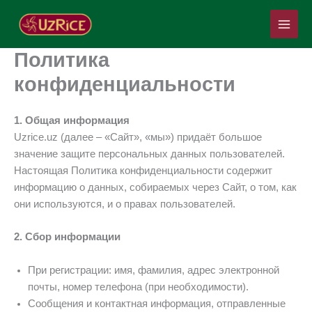
Перейти
Main
к
Menu
содержимому
Политика
конфиденциальности
1. Общая информация
Uzrice.uz (далее – «Сайт», «мы») придаёт большое
значение защите персональных данных пользователей.
Настоящая Политика конфиденциальности содержит
информацию о данных, собираемых через Сайт, о том, как
они используются, и о правах пользователей.
2. Сбор информации
При регистрации: имя, фамилия, адрес электронной
почты, номер телефона (при необходимости).
Сообщения и контактная информация, отправленные